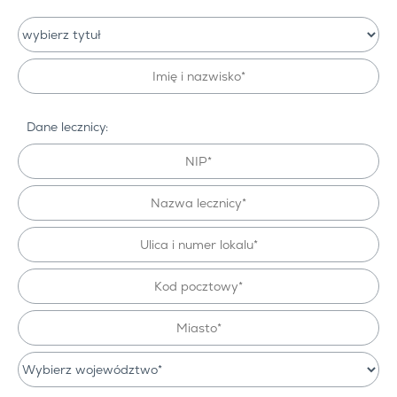
Dane lecznicy: