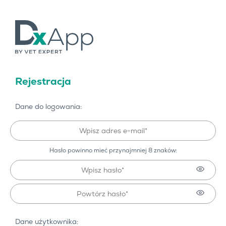
Rejestracja
Dane do logowania:
Hasło powinno mieć przynajmniej 8 znaków:
Dane użytkownika: